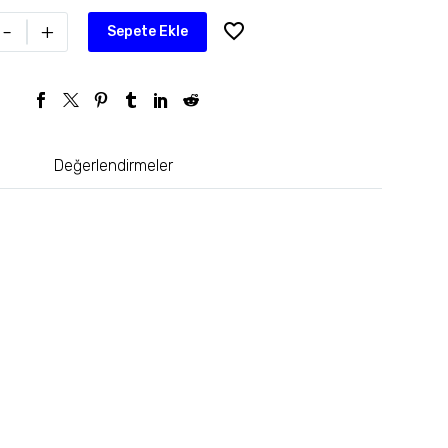
-
+
Sepete Ekle
Değerlendirmeler