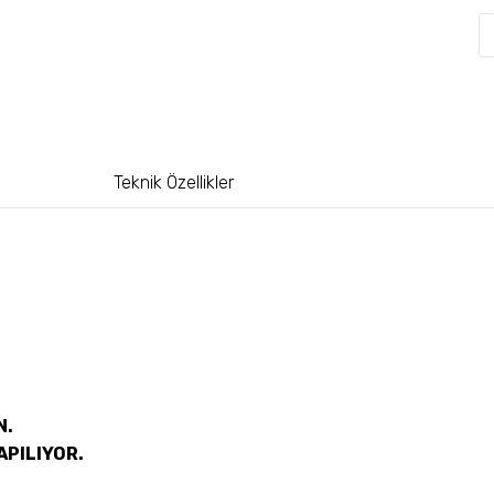
Teknik Özellikler
N.
APILIYOR.