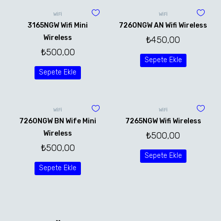
WİFİ
WİFİ
3165NGW Wifi Mini
7260NGW AN Wifi Wireless
Wireless
₺
450,00
₺
500,00
Sepete Ekle
Sepete Ekle
WİFİ
WİFİ
7260NGW BN Wife Mini
7265NGW Wifi Wireless
Wireless
₺
500,00
₺
500,00
Sepete Ekle
Sepete Ekle