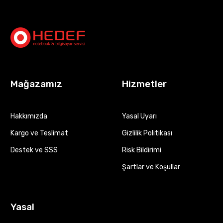
Mağazamız
Hizmetler
Hakkımızda
Yasal Uyarı
Kargo ve Teslimat
Gizlilik Politikası
Destek ve SSS
Risk Bildirimi
Şartlar ve Koşullar
Yasal