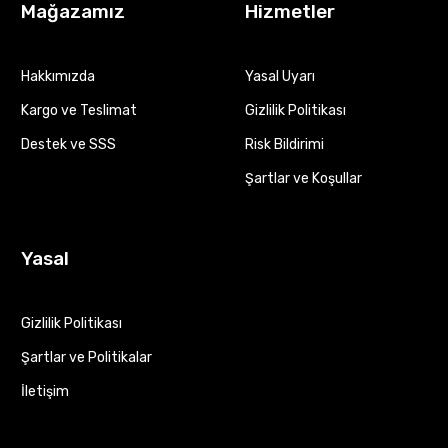
Mağazamız
Hizmetler
Hakkımızda
Yasal Uyarı
Kargo ve Teslimat
Gizlilik Politikası
Destek ve SSS
Risk Bildirimi
Şartlar ve Koşullar
Yasal
Gizlilik Politikası
Şartlar ve Politikalar
İletişim