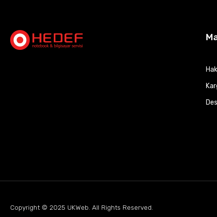
M
Hak
Kar
Des
Copyright © 2025
UKWeb
. All Rights Reserved.