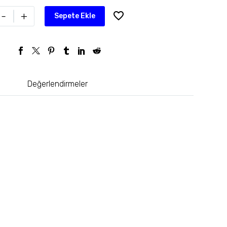
-
+
Sepete Ekle
Değerlendirmeler