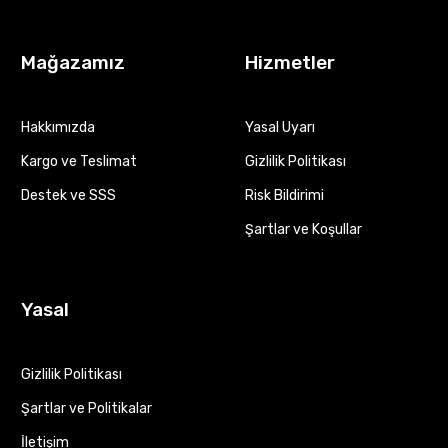
Mağazamız
Hizmetler
Hakkımızda
Yasal Uyarı
Kargo ve Teslimat
Gizlilik Politikası
Destek ve SSS
Risk Bildirimi
Şartlar ve Koşullar
Yasal
Gizlilik Politikası
Şartlar ve Politikalar
İletişim