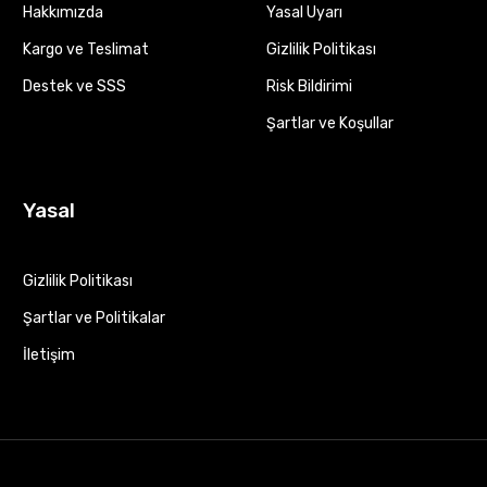
Hakkımızda
Yasal Uyarı
Kargo ve Teslimat
Gizlilik Politikası
Destek ve SSS
Risk Bildirimi
Şartlar ve Koşullar
Yasal
Gizlilik Politikası
Şartlar ve Politikalar
İletişim