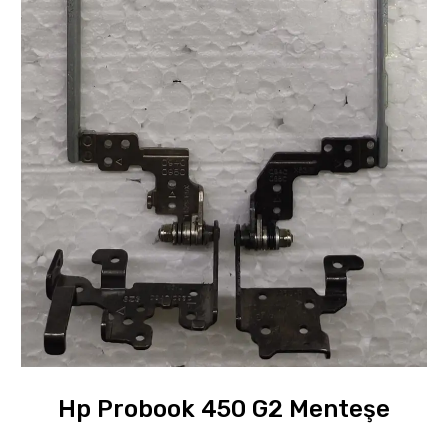
Hp Probook 450 G2 Menteşe