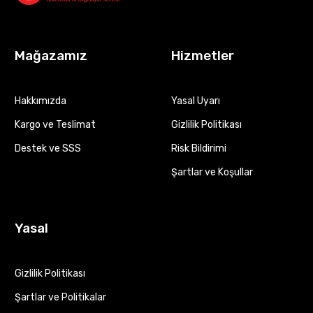
Mağazamız
Hizmetler
Hakkımızda
Yasal Uyarı
Kargo ve Teslimat
Gizlilik Politikası
Destek ve SSS
Risk Bildirimi
Şartlar ve Koşullar
Yasal
Gizlilik Politikası
Şartlar ve Politikalar