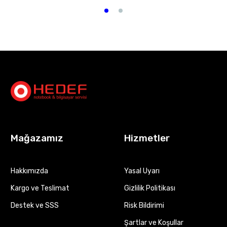
Mağazamız
Hizmetler
Hakkımızda
Yasal Uyarı
Kargo ve Teslimat
Gizlilik Politikası
Destek ve SSS
Risk Bildirimi
Şartlar ve Koşullar