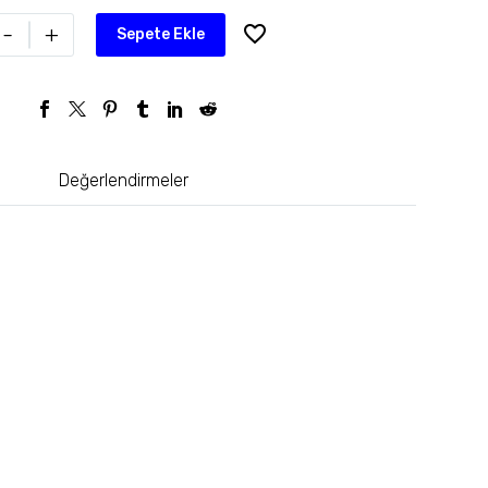
-
+
Sepete Ekle
Değerlendirmeler