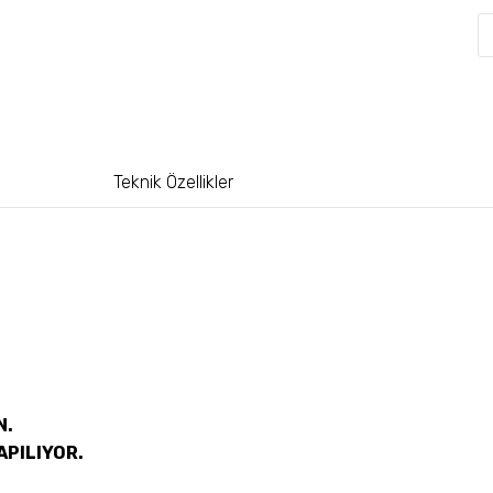
Teknik Özellikler
N.
APILIYOR.