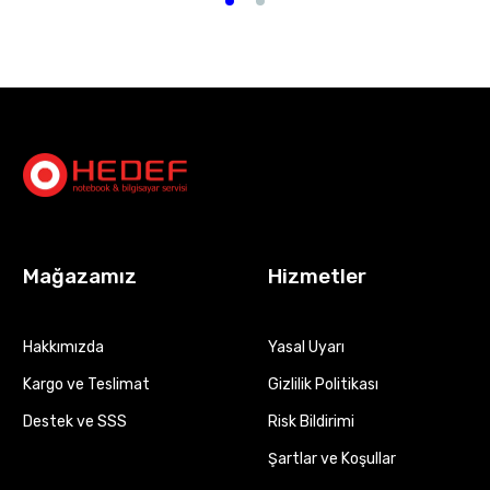
Mağazamız
Hizmetler
Hakkımızda
Yasal Uyarı
Kargo ve Teslimat
Gizlilik Politikası
Destek ve SSS
Risk Bildirimi
Şartlar ve Koşullar