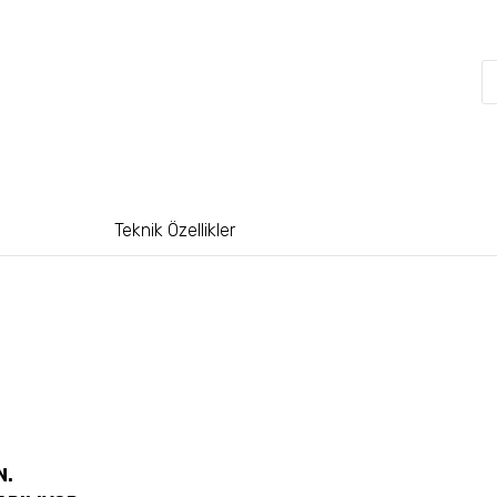
Teknik Özellikler
N.