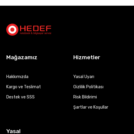
Mağazamız
Hizmetler
Hakkımızda
Yasal Uyarı
Kargo ve Teslimat
Gizlilik Politikası
Destek ve SSS
Risk Bildirimi
Şartlar ve Koşullar
Yasal