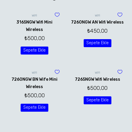
WİFİ
WİFİ
3165NGW Wifi Mini
7260NGW AN Wifi Wireless
Wireless
₺
450,00
₺
500,00
Sepete Ekle
Sepete Ekle
WİFİ
WİFİ
7260NGW BN Wife Mini
7265NGW Wifi Wireless
Wireless
₺
500,00
₺
500,00
Sepete Ekle
Sepete Ekle