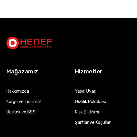
Mağazamız
Hizmetler
Hakkımızda
Yasal Uyarı
Kargo ve Teslimat
Gizlilik Politikası
Destek ve SSS
Risk Bildirimi
Şartlar ve Koşullar