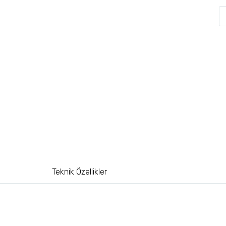
Teknik Özellikler