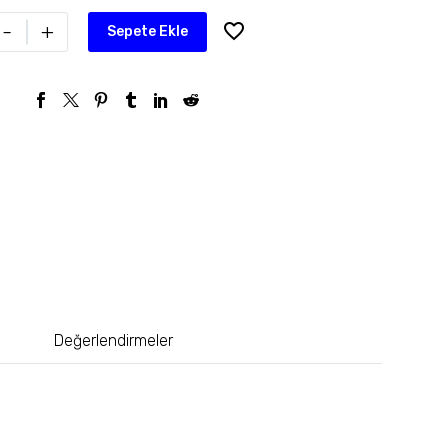
-
+
Sepete Ekle
Değerlendirmeler