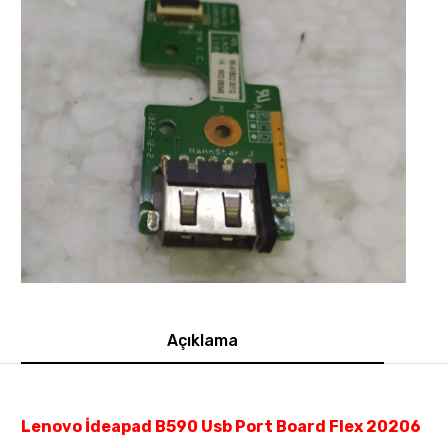
Açıklama
Lenovo İdeapad B590 Usb Port Board Flex 20206