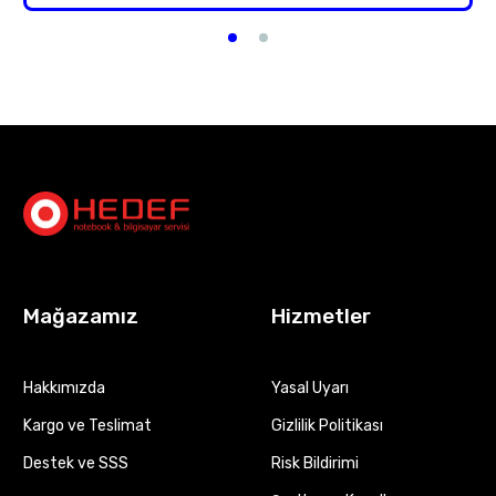
Mağazamız
Hizmetler
Hakkımızda
Yasal Uyarı
Kargo ve Teslimat
Gizlilik Politikası
Destek ve SSS
Risk Bildirimi