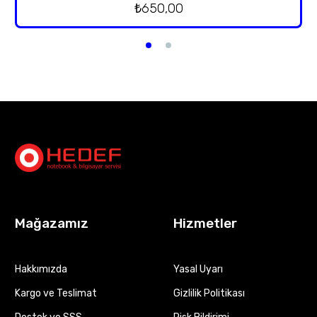
₺
650,00
Mağazamız
Hizmetler
Hakkımızda
Yasal Uyarı
Kargo ve Teslimat
Gizlilik Politikası