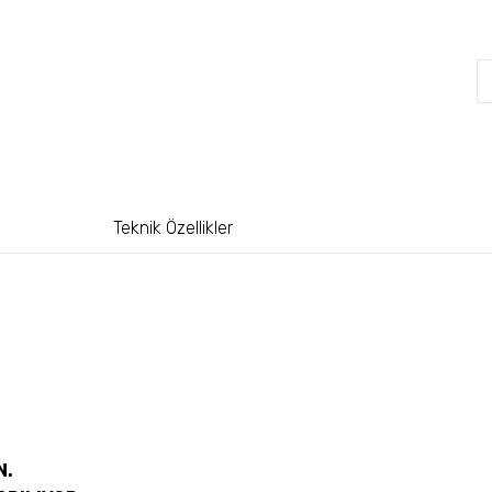
Teknik Özellikler
N.