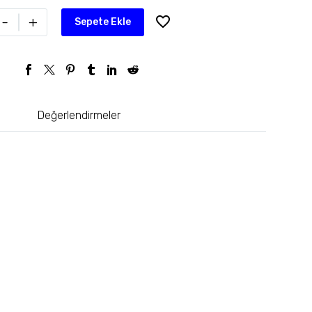
-
+
Sepete Ekle
Değerlendirmeler