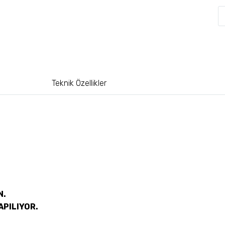
Teknik Özellikler
N.
APILIYOR.