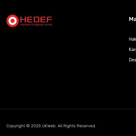
M
Hak
Kar
Des
Copyright © 2025
UKWeb
. All Rights Reserved.