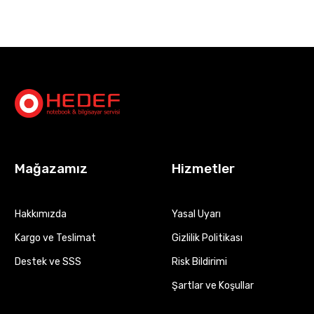
Mağazamız
Hizmetler
Hakkımızda
Yasal Uyarı
Kargo ve Teslimat
Gizlilik Politikası
Destek ve SSS
Risk Bildirimi
Şartlar ve Koşullar