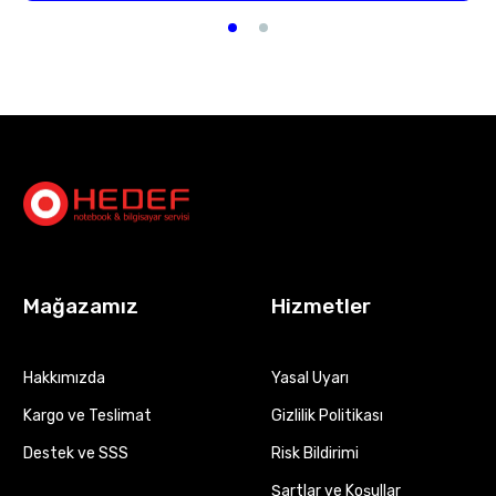
Mağazamız
Hizmetler
Hakkımızda
Yasal Uyarı
Kargo ve Teslimat
Gizlilik Politikası
Destek ve SSS
Risk Bildirimi
Şartlar ve Koşullar