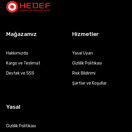
Mağazamız
Hizmetler
Hakkımızda
Yasal Uyarı
Kargo ve Teslimat
Gizlilik Politikası
Destek ve SSS
Risk Bildirimi
Şartlar ve Koşullar
Yasal
Gizlilik Politikası