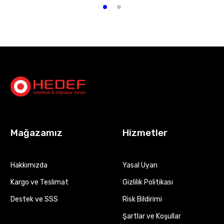
Mağazamız
Hizmetler
Hakkımızda
Yasal Uyarı
Kargo ve Teslimat
Gizlilik Politikası
Destek ve SSS
Risk Bildirimi
Şartlar ve Koşullar