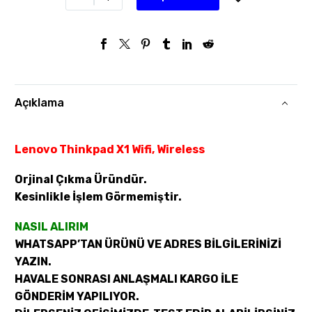
Açıklama
Lenovo Thinkpad X1 Wifi, Wireless
Orjinal Çıkma Üründür.
Kesinlikle İşlem Görmemiştir.
NASIL ALIRIM
WHATSAPP’TAN ÜRÜNÜ VE ADRES BİLGİLERİNİZİ
YAZIN.
HAVALE SONRASI ANLAŞMALI KARGO İLE
GÖNDERİM YAPILIYOR.