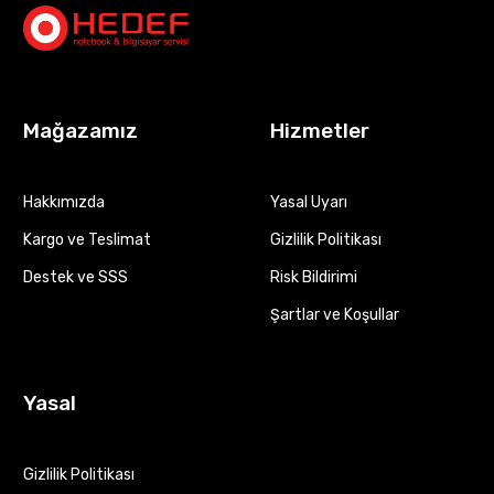
Mağazamız
Hizmetler
Hakkımızda
Yasal Uyarı
Kargo ve Teslimat
Gizlilik Politikası
Destek ve SSS
Risk Bildirimi
Şartlar ve Koşullar
Yasal
Gizlilik Politikası