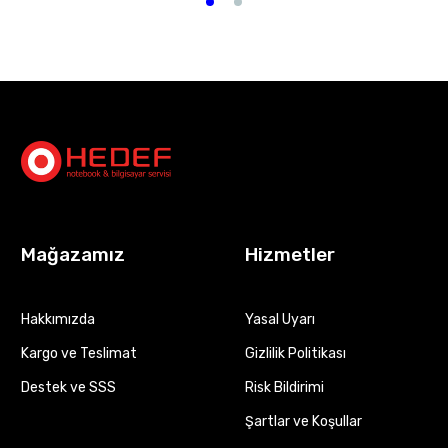
Mağazamız
Hizmetler
Hakkımızda
Yasal Uyarı
Kargo ve Teslimat
Gizlilik Politikası
Destek ve SSS
Risk Bildirimi
Şartlar ve Koşullar