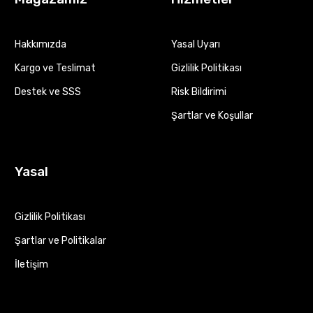
Hakkımızda
Yasal Uyarı
Kargo ve Teslimat
Gizlilik Politikası
Destek ve SSS
Risk Bildirimi
Şartlar ve Koşullar
Yasal
Gizlilik Politikası
Şartlar ve Politikalar
İletişim