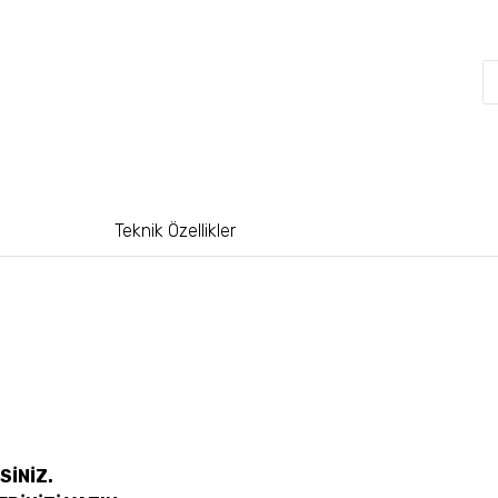
Teknik Özellikler
SİNİZ.