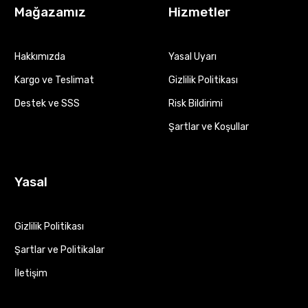
Mağazamız
Hizmetler
Hakkımızda
Yasal Uyarı
Kargo ve Teslimat
Gizlilik Politikası
Destek ve SSS
Risk Bildirimi
Şartlar ve Koşullar
Yasal
Gizlilik Politikası
Şartlar ve Politikalar
İletişim