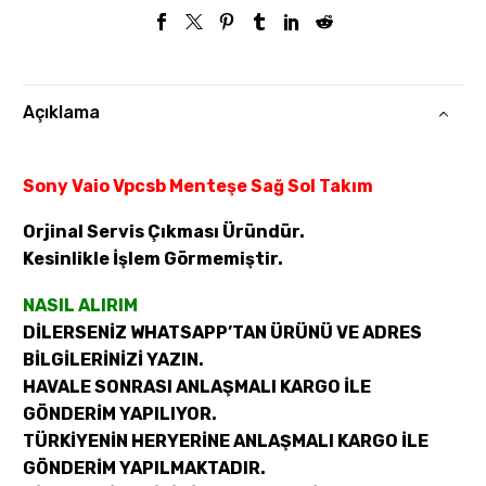
Açıklama
Sony Vaio Vpcsb Menteşe Sağ Sol Takım
Orjinal Servis Çıkması Üründür.
Kesinlikle İşlem Görmemiştir.
NASIL ALIRIM
DİLERSENİZ WHATSAPP’TAN ÜRÜNÜ VE ADRES
BİLGİLERİNİZİ YAZIN.
HAVALE SONRASI ANLAŞMALI KARGO İLE
GÖNDERİM YAPILIYOR.
TÜRKİYENİN HERYERİNE ANLAŞMALI KARGO İLE
GÖNDERİM YAPILMAKTADIR.