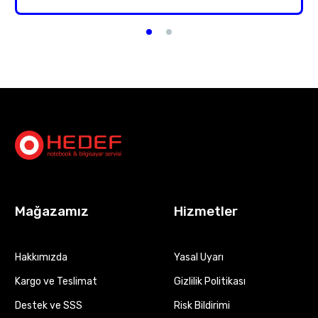
Mağazamız
Hizmetler
Hakkımızda
Yasal Uyarı
Kargo ve Teslimat
Gizlilik Politikası
Destek ve SSS
Risk Bildirimi