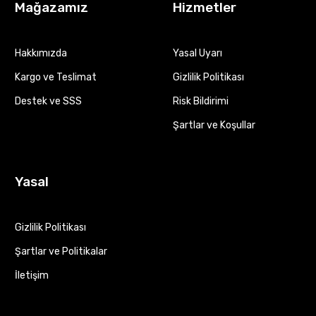
Mağazamız
Hizmetler
Hakkımızda
Yasal Uyarı
Kargo ve Teslimat
Gizlilik Politikası
Destek ve SSS
Risk Bildirimi
Şartlar ve Koşullar
Yasal
Gizlilik Politikası
Şartlar ve Politikalar
İletişim