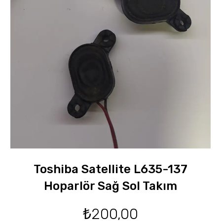
Toshiba Satellite L635-137
Hoparlör Sağ Sol Takım
₺
200,00