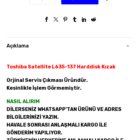
Açıklama
Toshiba Satellite L635-137 Harddisk Kızak
Orjinal Servis Çıkması Üründür.
Kesinlikle İşlem Görmemiştir.
NASIL ALIRIM
DİLERSENİZ WHATSAPP’TAN ÜRÜNÜ VE ADRES
BİLGİLERİNİZİ YAZIN.
HAVALE SONRASI ANLAŞMALI KARGO İLE
GÖNDERİM YAPILIYOR.