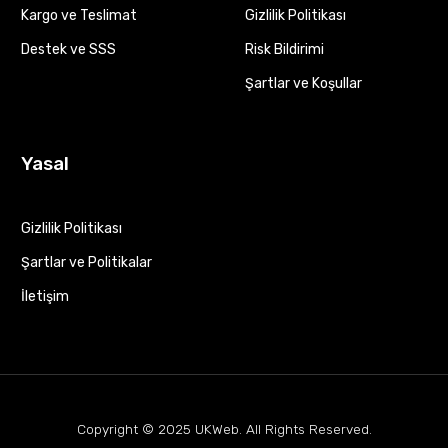
Kargo ve Teslimat
Gizlilik Politikası
Destek ve SSS
Risk Bildirimi
Şartlar ve Koşullar
Yasal
Gizlilik Politikası
Şartlar ve Politikalar
İletişim
Copyright © 2025
UKWeb
. All Rights Reserved.