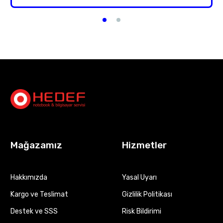
Mağazamız
Hizmetler
Hakkımızda
Yasal Uyarı
Kargo ve Teslimat
Gizlilik Politikası
Destek ve SSS
Risk Bildirimi