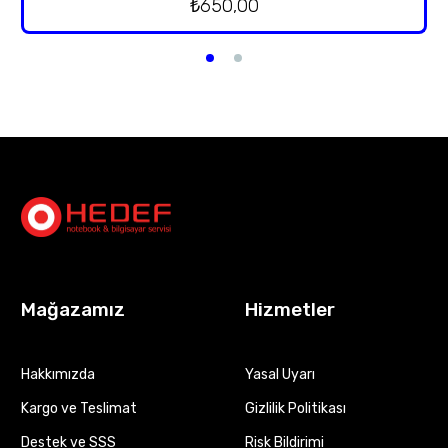
₺
650,00
Mağazamız
Hizmetler
Hakkımızda
Yasal Uyarı
Kargo ve Teslimat
Gizlilik Politikası
Destek ve SSS
Risk Bildirimi