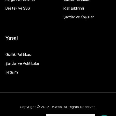
Destek ve SSS
Risk Bildirimi
Şartlar ve Koşullar
Yasal
Gizlilik Politikası
Şartlar ve Politikalar
İletişim
Copyright © 2025
UKWeb
. All Rights Reserved.