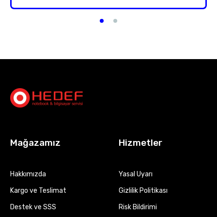
Mağazamız
Hizmetler
Hakkımızda
Yasal Uyarı
Kargo ve Teslimat
Gizlilik Politikası
Destek ve SSS
Risk Bildirimi