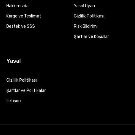
Hakkımızda
Yasal Uyarı
Kargo ve Teslimat
Gizlilik Politikası
Destek ve SSS
Risk Bildirimi
Şartlar ve Koşullar
Yasal
Gizlilik Politikası
Şartlar ve Politikalar
İletişim