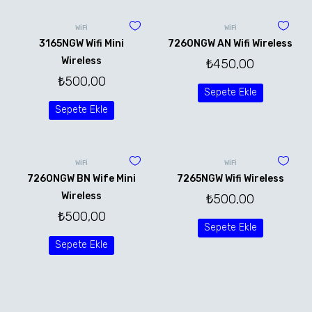
WİFİ
WİFİ
3165NGW Wifi Mini
7260NGW AN Wifi Wireless
Wireless
₺
450,00
₺
500,00
Sepete Ekle
Sepete Ekle
WİFİ
WİFİ
7260NGW BN Wife Mini
7265NGW Wifi Wireless
Wireless
₺
500,00
₺
500,00
Sepete Ekle
Sepete Ekle