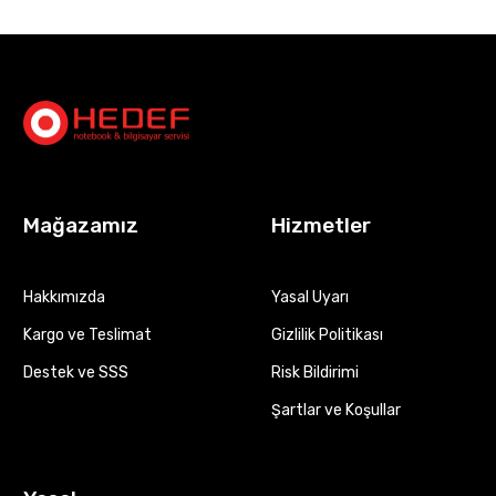
Mağazamız
Hizmetler
Hakkımızda
Yasal Uyarı
Kargo ve Teslimat
Gizlilik Politikası
Destek ve SSS
Risk Bildirimi
Şartlar ve Koşullar