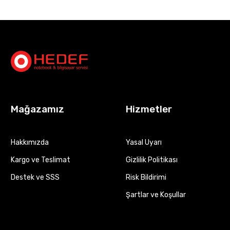
Mağazamız
Hizmetler
Hakkımızda
Yasal Uyarı
Kargo ve Teslimat
Gizlilik Politikası
Destek ve SSS
Risk Bildirimi
Şartlar ve Koşullar