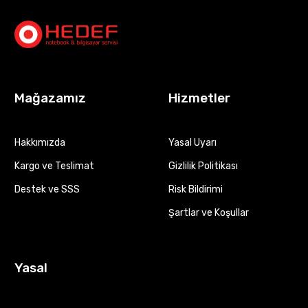
Mağazamız
Hizmetler
Hakkımızda
Yasal Uyarı
Kargo ve Teslimat
Gizlilik Politikası
Destek ve SSS
Risk Bildirimi
Şartlar ve Koşullar
Yasal