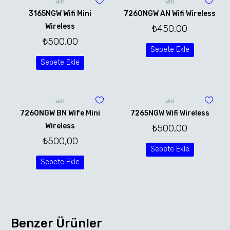
WİFİ
WİFİ
3165NGW Wifi Mini
7260NGW AN Wifi Wireless
Wireless
₺
450,00
₺
500,00
Sepete Ekle
Sepete Ekle
WİFİ
WİFİ
7260NGW BN Wife Mini
7265NGW Wifi Wireless
Wireless
₺
500,00
₺
500,00
Sepete Ekle
Sepete Ekle
Benzer Ürünler