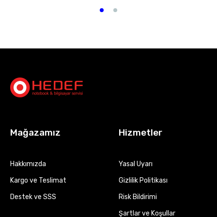
Mağazamız
Hizmetler
Hakkımızda
Yasal Uyarı
Kargo ve Teslimat
Gizlilik Politikası
Destek ve SSS
Risk Bildirimi
Şartlar ve Koşullar