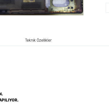
Teknik Özellikler
N.
APILIYOR.