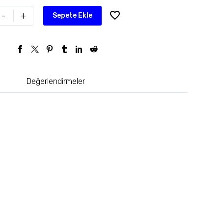
-
+
Sepete Ekle
Değerlendirmeler