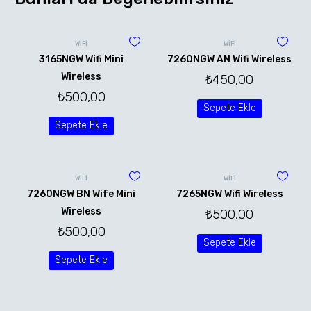
WİFİ
WİFİ
3165NGW Wifi Mini
7260NGW AN Wifi Wireless
Wireless
₺
450,00
₺
500,00
Sepete Ekle
Sepete Ekle
WİFİ
WİFİ
7260NGW BN Wife Mini
7265NGW Wifi Wireless
Wireless
₺
500,00
₺
500,00
Sepete Ekle
Sepete Ekle