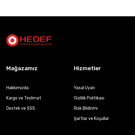
Mağazamız
Hizmetler
Hakkımızda
Yasal Uyarı
Kargo ve Teslimat
Gizlilik Politikası
Destek ve SSS
Risk Bildirimi
Şartlar ve Koşullar