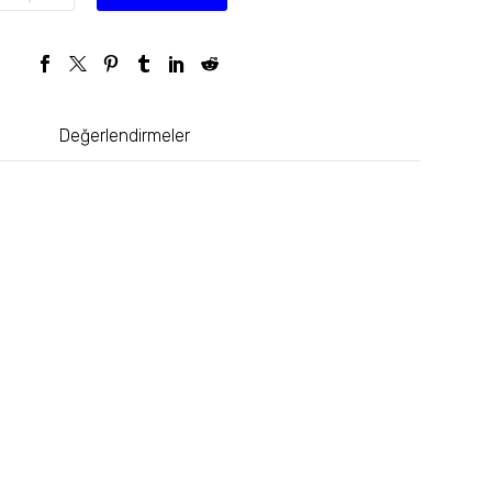
Değerlendirmeler