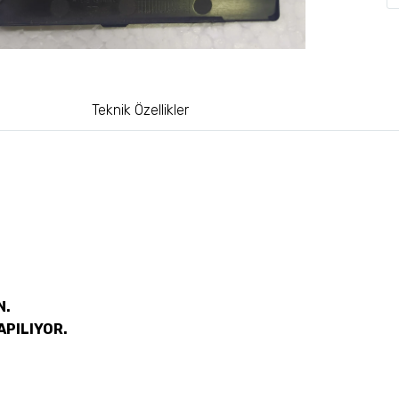
Teknik Özellikler
N.
APILIYOR.