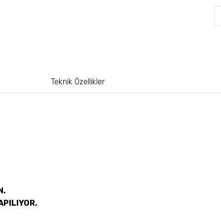
Teknik Özellikler
N.
APILIYOR.