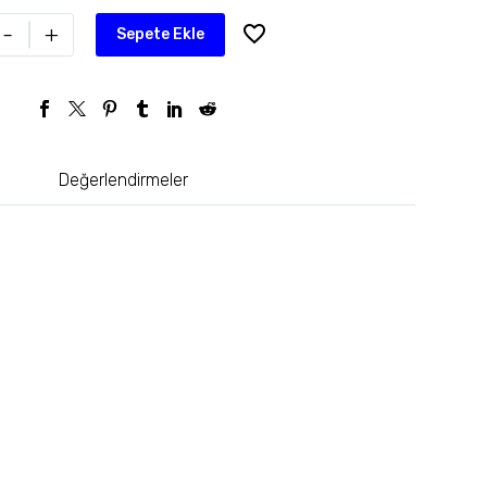
-
+
Sepete Ekle
Değerlendirmeler