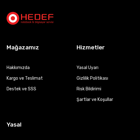
Mağazamız
Hizmetler
Hakkımızda
Yasal Uyarı
Kargo ve Teslimat
Gizlilik Politikası
Destek ve SSS
Risk Bildirimi
Şartlar ve Koşullar
Yasal