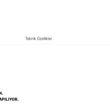
Teknik Özellikler
N.
APILIYOR.