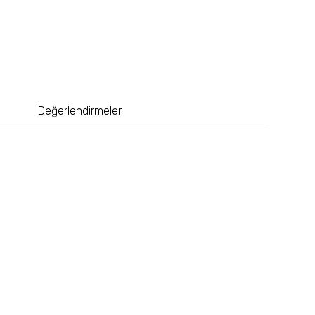
Değerlendirmeler