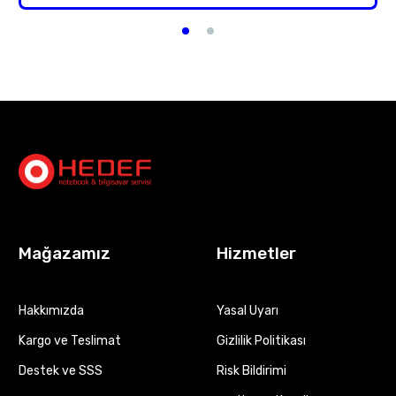
Mağazamız
Hizmetler
Hakkımızda
Yasal Uyarı
Kargo ve Teslimat
Gizlilik Politikası
Destek ve SSS
Risk Bildirimi