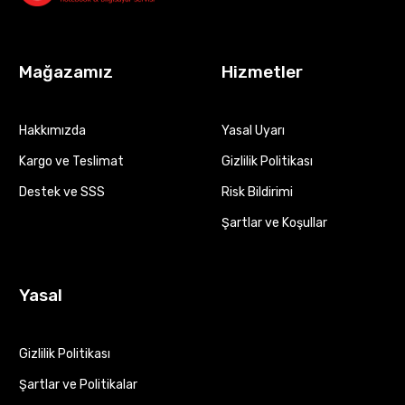
Mağazamız
Hizmetler
Hakkımızda
Yasal Uyarı
Kargo ve Teslimat
Gizlilik Politikası
Destek ve SSS
Risk Bildirimi
Şartlar ve Koşullar
Yasal
Gizlilik Politikası
Şartlar ve Politikalar