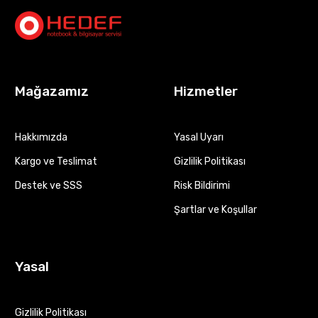
Mağazamız
Hizmetler
Hakkımızda
Yasal Uyarı
Kargo ve Teslimat
Gizlilik Politikası
Destek ve SSS
Risk Bildirimi
Şartlar ve Koşullar
Yasal
Gizlilik Politikası