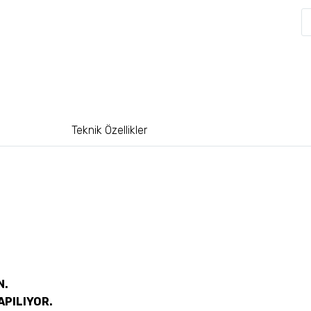
Teknik Özellikler
N.
APILIYOR.