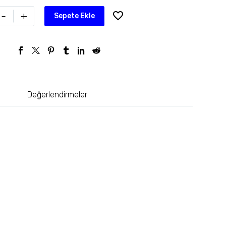
-
+
Sepete Ekle
Değerlendirmeler