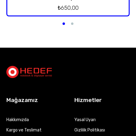
₺
650,00
Mağazamız
Hizmetler
Hakkımızda
Yasal Uyarı
Kargo ve Teslimat
Gizlilik Politikası